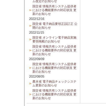
ム改定のお知らせ
国交省 情報共有システム提供者
における機能要件の対応状況 更
新のお知らせ
2022/12/16
国交省 電子納品要領正誤訂正 公
開のお知らせ
2022/11/15
国交省 オンライン電子納品実施
要領掲載のお知らせ
国交省 情報共有システム提供者
における機能要件の対応状況 更
新のお知らせ
2022/09/09
国交省 情報共有システム提供者
における機能要件の対応状況 更
新のお知らせ
2022/08/05
農水省 電子納品チェックシステ
ム更新のお知らせ
国交省 情報共有システム提供者
における機能要件の対応状況 更
新のお知らせ